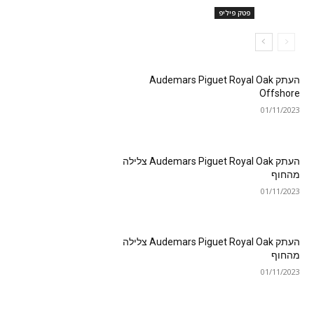
פטק פיליפ
העתק Audemars Piguet Royal Oak
Offshore
01/11/2023
העתק Audemars Piguet Royal Oak צלילה
מהחוף
01/11/2023
העתק Audemars Piguet Royal Oak צלילה
מהחוף
01/11/2023