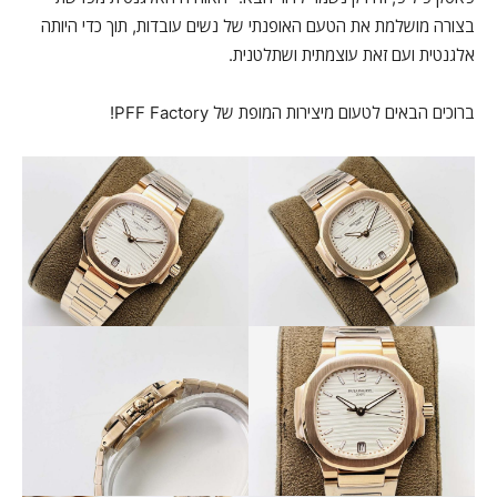
בצורה מושלמת את הטעם האופנתי של נשים עובדות, תוך כדי היותה
אלגנטית ועם זאת עוצמתית ושתלטנית.
ברוכים הבאים לטעום מיצירות המופת של PFF Factory!