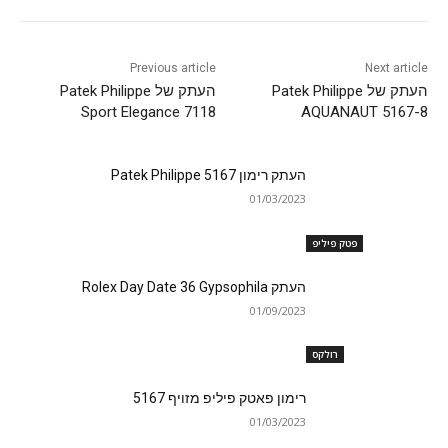
Previous article
Next article
העתק של Patek Philippe
העתק של Patek Philippe
Sport Elegance 7118
AQUANAUT 5167-8
העתק רימון Patek Philippe 5167
01/03/2023
פטק פיליפ
העתק Rolex Day Date 36 Gypsophila
01/09/2023
רולקס
רימון פאטק פיליפ מזויף 5167
01/03/2023