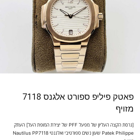
פאטק פיליפ ספורט אלגנס 7118
מזויף
[גרסת הקצה העליון של מפעל PFF של יצירת המופת העל] העתק
Patek Philippe שעון נשים ספורטיבי ואלגנטי Nautilus PP7118