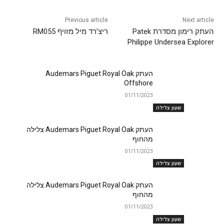
Previous article
Next article
העתק רימון מסדרת Patek
ריצ’רד מיל מזויף RM055
Philippe Undersea Explorer
העתק Audemars Piguet Royal Oak
Offshore
01/11/2023
שעון צלילה
העתק Audemars Piguet Royal Oak צלילה
מהחוף
01/11/2023
שעון צלילה
העתק Audemars Piguet Royal Oak צלילה
מהחוף
01/11/2023
שעון צלילה