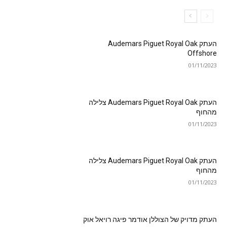
העתק Audemars Piguet Royal Oak
Offshore
01/11/2023
העתק Audemars Piguet Royal Oak צלילה
מהחוף
01/11/2023
העתק Audemars Piguet Royal Oak צלילה
מהחוף
01/11/2023
העתק מדויק של הצוללן אודמר פיגה רויאל אוק