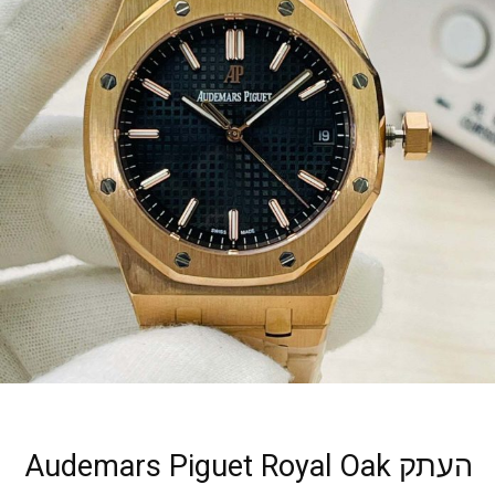
העתק Audemars Piguet Royal Oak