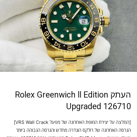
העתק Rolex Greenwich ll Edition
Upgraded 126710
[המלצה על יצירת המופת האחרונה של מפעל VRS Wall Crack]
הגרסה האחרונה של רולקס הוגדרה מחדש והגרסה הגבוהה ביותר