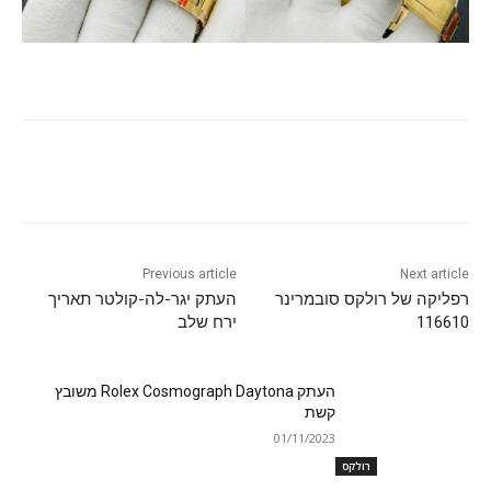
Previous article
Next article
רפליקה של רולקס סובמרינר
העתק יגר-לה-קולטר תאריך
116610
ירח שלב
העתק Rolex Cosmograph Daytona משובץ
קשת
01/11/2023
רולקס