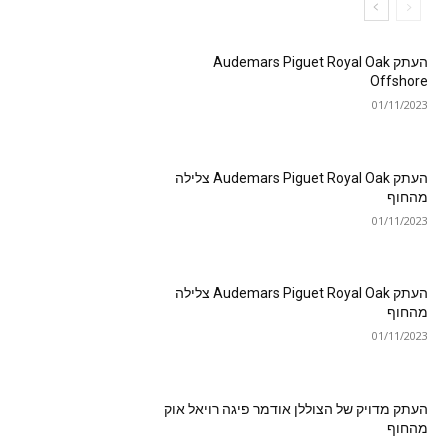
העתק Audemars Piguet Royal Oak
Offshore
01/11/2023
העתק Audemars Piguet Royal Oak צלילה
מהחוף
01/11/2023
העתק Audemars Piguet Royal Oak צלילה
מהחוף
01/11/2023
העתק מדויק של הצוללן אודמר פיגה רויאל אוק
מהחוף