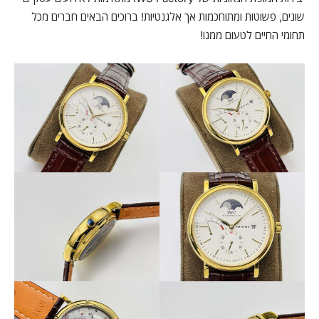
שונים, פשוטות ומתוחכמות אך אלגנטיות! ברוכים הבאים חברים מכל
תחומי החיים לטעום ממנו!