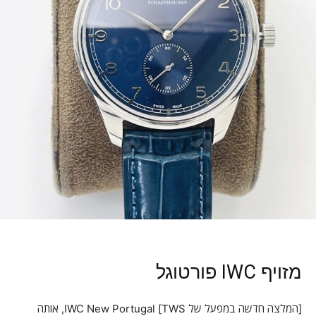
מזויף IWC פורטוגל
[המלצה חדשה במפעל של TWS] IWC New Portugal, אותה