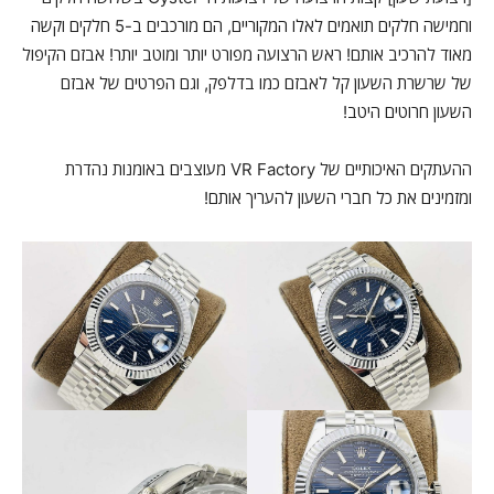
וחמישה חלקים תואמים לאלו המקוריים, הם מורכבים ב-5 חלקים וקשה
מאוד להרכיב אותם! ראש הרצועה מפורט יותר ומוטב יותר! אבזם הקיפול
של שרשרת השעון קל לאבזם כמו בדלפק, וגם הפרטים של אבזם
השעון חרוטים היטב!
ההעתקים האיכותיים של VR Factory מעוצבים באומנות נהדרת
ומזמינים את כל חברי השעון להעריך אותם!