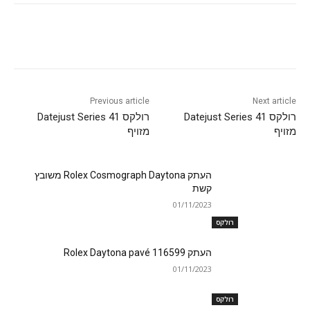
Previous article
Next article
רולקס Datejust Series 41
רולקס Datejust Series 41
מזויף
מזויף
העתק Rolex Cosmograph Daytona משובץ
קשת
01/11/2023
רולקס
העתק Rolex Daytona pavé 116599
01/11/2023
רולקס