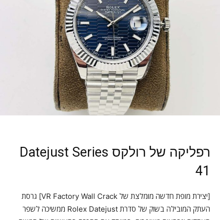
רפליקה של רולקס Datejust Series
41
[יצירת מופת חדשה מומלצת של VR Factory Wall Crack] גרסת
העתק המובילה בשוק של סדרת Rolex Datejust ממשיכה לשפר