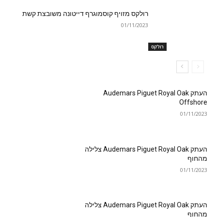
רולקס מזויף קוסמוגרף דייטונה משובצת קשת
01/11/2023
רולקס
העתק Audemars Piguet Royal Oak
Offshore
01/11/2023
העתק Audemars Piguet Royal Oak צלילה
מהחוף
01/11/2023
העתק Audemars Piguet Royal Oak צלילה
מהחוף