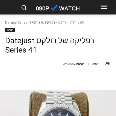
סגנון יוקרתי
רולקס
רפליקה של רולקס Datejust Series 41
רולקס
רפליקה של רולקס Datejust
Series 41
090P
09/13/2023
1118
0