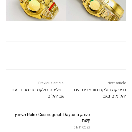
Previous article
Next article
רפליקה רולקס סובמרינר עם
רפליקה רולקס סובמרינר עם
יהלומים בגב
גב יהלום
העתק Rolex Cosmograph Daytona משובץ
קשת
01/11/2023