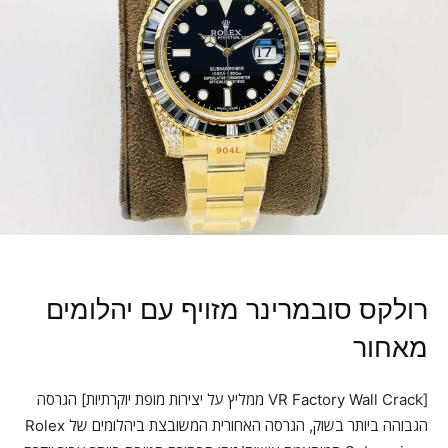
רולקס סובמרינר מזויף עם יהלומים
מאחור
[VR Factory Wall Crack ממליץ על יצירות מופת יוקרתיות] הגרסה
הגבוהה ביותר בשוק, הגרסה האחורית המשובצת ביהלומים של Rolex