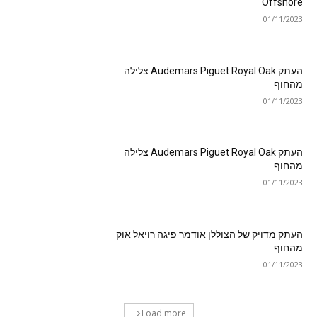
Offshore
01/11/2023
העתק Audemars Piguet Royal Oak צלילה
מהחוף
01/11/2023
העתק Audemars Piguet Royal Oak צלילה
מהחוף
01/11/2023
העתק מדויק של הצוללן אודמר פיגה רויאל אוק
מהחוף
01/11/2023
Load more