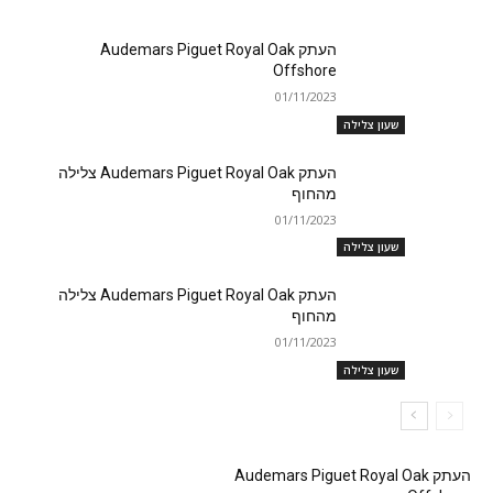
העתק Audemars Piguet Royal Oak
Offshore
01/11/2023
שעון צלילה
העתק Audemars Piguet Royal Oak צלילה
מהחוף
01/11/2023
שעון צלילה
העתק Audemars Piguet Royal Oak צלילה
מהחוף
01/11/2023
שעון צלילה
העתק Audemars Piguet Royal Oak