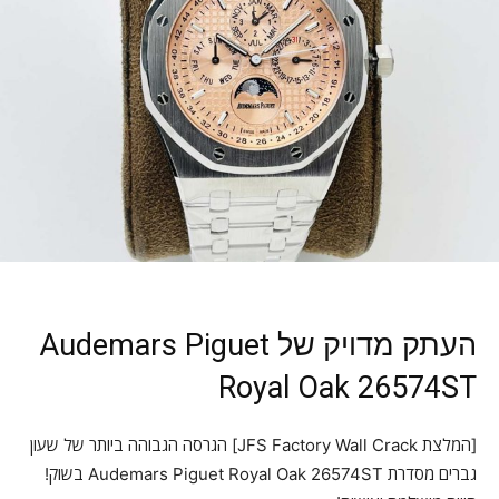
העתק מדויק של Audemars Piguet
Royal Oak 26574ST
[המלצת JFS Factory Wall Crack] הגרסה הגבוהה ביותר של שעון
גברים מסדרת Audemars Piguet Royal Oak 26574ST בשוק!