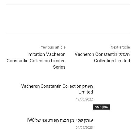
Previous article
Next article
העתק Vacheron Constantin
Imitation Vacheron
Constantin Collection Limited
Collection Limited
Series
העתק Vacheron Constantin Collection
Limited
12/30/2022
שעון טיסה
עותק של יומן הנצח הפורטוגזי של IWC
01/07/2023