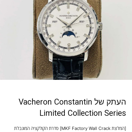
העתק של Vacheron Constantin
Limited Collection Series
[המלצת MKF Factory Wall Crack] סדרת הקולקציה המוגבלת