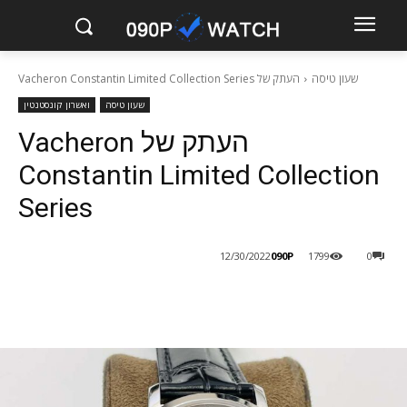
שעון טיסה
העתק של Vacheron Constantin Limited Collection Series
שעון טיסה
ואשרון קונסטנטין
העתק של Vacheron
Constantin Limited Collection
Series
090P
12/30/2022
1799
0