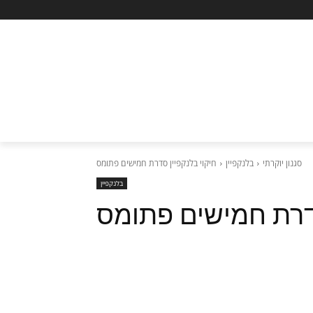
סגנון יוקרתי
בלנקפיין
חיקוי בלנקפיין סדרת חמישים פתומס
בלנקפיין
סדרת חמישים פתומס