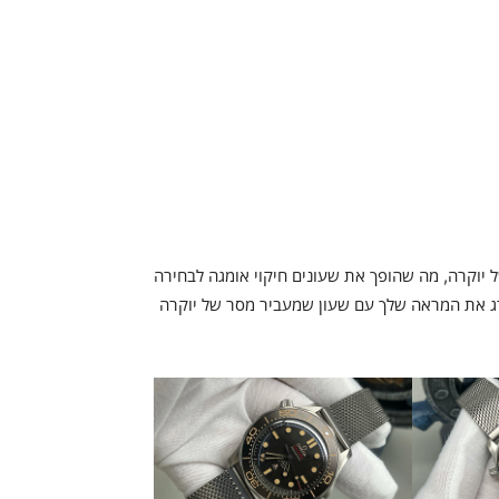
 יוקרה, מה שהופך את שעונים חיקוי אומגה לבחירה
 את המראה שלך עם שעון שמעביר מסר של יוקרה