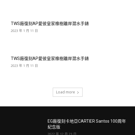
TWS廠復刻AP愛彼皇家橡樹離岸潜水手錶
2023 年 1 月 11 日
TWS廠復刻AP愛彼皇家橡樹離岸潜水手錶
2023 年 1 月 11 日
Load more
EG廠復刻卡地亞CARTIER Santos 100周年
紀念版
2022 年 12 月 23 日