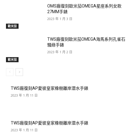
OMS廠復刻歐米茄OMEGA星座系列女款
27MM手錶
2023 年 1 月 3 日
歐米茄
TWS廠復刻歐米茄OMEGA海馬系列孔雀石
騷綠手錶
2023 年 1 月 2 日
歐米茄
TWS廠復刻AP愛彼皇家橡樹離岸潜水手錶
2023 年 1 月 11 日
TWS廠復刻AP愛彼皇家橡樹離岸潜水手錶
2023 年 1 月 11 日