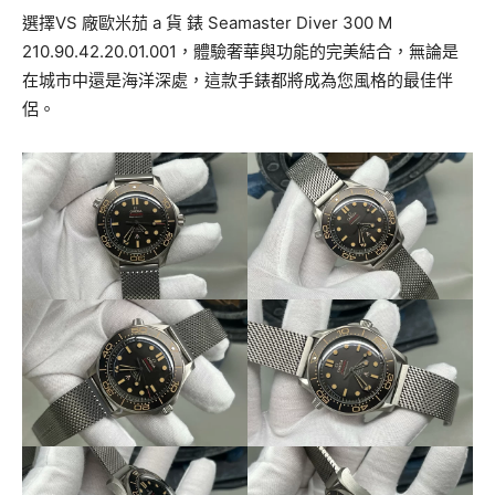
選擇VS 廠歐米茄 a 貨 錶 Seamaster Diver 300 M
210.90.42.20.01.001，體驗奢華與功能的完美結合，無論是
在城市中還是海洋深處，這款手錶都將成為您風格的最佳伴
侶。