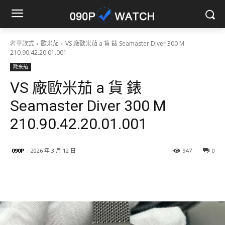
奢華款式
歐米茄
VS 廠歐米茄 a 貨 錶 Seamaster Diver 300 M
210.90.42.20.01.001
歐米茄
VS 廠歐米茄 a 貨 錶
Seamaster Diver 300 M
210.90.42.20.01.001
090P
2026 年 3 月 12 日
947
0