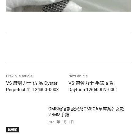
Previous article
Next article
VS 廠勞力士 仿 品 Oyster
VS 廠勞力士 手錶 a 貨
Perpetual 41 124300-0003
Daytona 126500LN-0001
OMS廠復刻歐米茄OMEGA星座系列女款
27MM手錶
2023 年 1 月 3 日
歐米茄