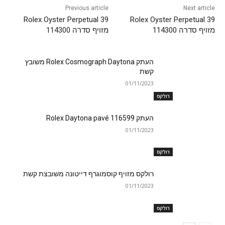
Previous article
Next article
Rolex Oyster Perpetual 39
Rolex Oyster Perpetual 39
מזויף סדרה 114300
מזויף סדרה 114300
העתק Rolex Cosmograph Daytona משובץ
קשת
01/11/2023
רולקס
העתק Rolex Daytona pavé 116599
01/11/2023
רולקס
רולקס מזויף קוסמוגרף דייטונה משובצת קשת
01/11/2023
רולקס