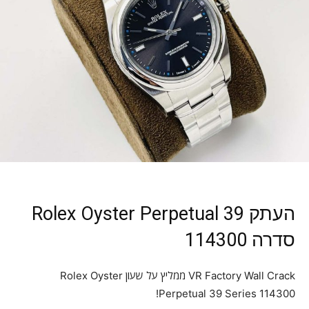
העתק Rolex Oyster Perpetual 39
סדרה 114300
VR Factory Wall Crack ממליץ על שעון Rolex Oyster
Perpetual 39 Series 114300!