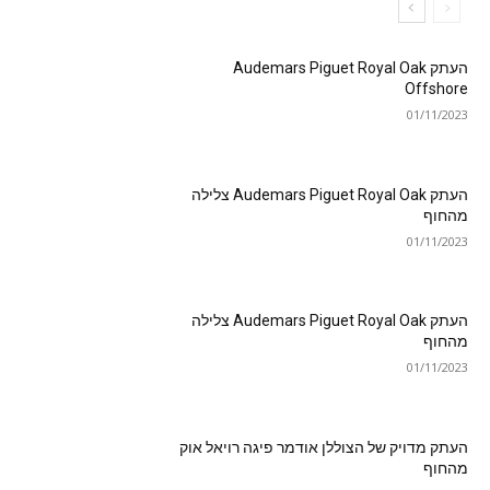
העתק Audemars Piguet Royal Oak
Offshore
01/11/2023
העתק Audemars Piguet Royal Oak צלילה
מהחוף
01/11/2023
העתק Audemars Piguet Royal Oak צלילה
מהחוף
01/11/2023
העתק מדויק של הצוללן אודמר פיגה רויאל אוק
מהחוף