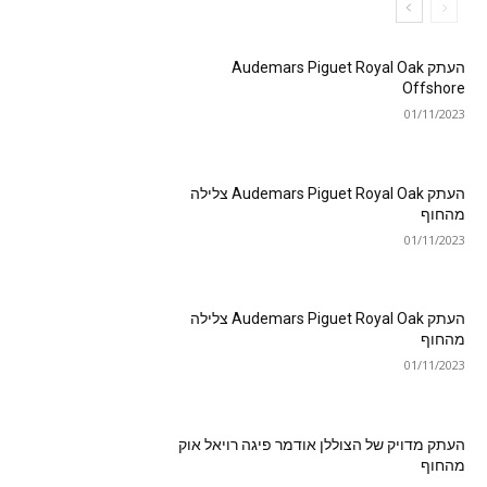
העתק Audemars Piguet Royal Oak
Offshore
01/11/2023
העתק Audemars Piguet Royal Oak צלילה
מהחוף
01/11/2023
העתק Audemars Piguet Royal Oak צלילה
מהחוף
01/11/2023
העתק מדויק של הצוללן אודמר פיגה רויאל אוק
מהחוף