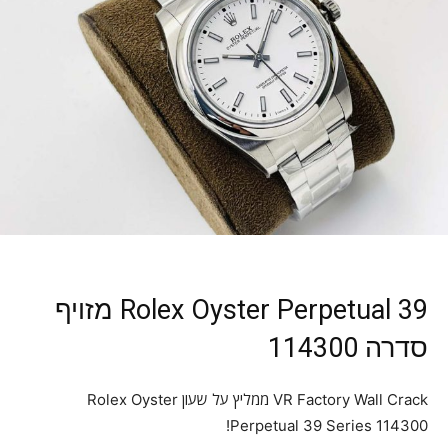
Rolex Oyster Perpetual 39 מזויף
סדרה 114300
VR Factory Wall Crack ממליץ על שעון Rolex Oyster
Perpetual 39 Series 114300!