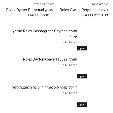
Previous article
Next article
העתק Rolex Oyster Perpetual
העתק Rolex Oyster Perpetual
39 סדרה 114300
39 סדרה 114300
העתק Rolex Cosmograph Daytona משובץ
קשת
01/11/2023
רולקס
העתק Rolex Daytona pavé 116599
01/11/2023
רולקס
רולקס מזויף קוסמוגרף דייטונה משובצת קשת
01/11/2023
רולקס