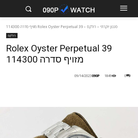
סגנון יוקרתי
רולקס
Rolex Oyster Perpetual 39 מזויף סדרה 114300
רולקס
Rolex Oyster Perpetual 39
מזויף סדרה 114300
090P
09/14/2023
1849
0